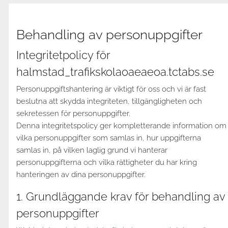
Behandling av personuppgifter
Integritetpolicy för
halmstad_trafikskolaoaeaeoa.tctabs.se
Personuppgiftshantering är viktigt för oss och vi är fast
beslutna att skydda integriteten, tillgängligheten och
sekretessen för personuppgifter.
Denna integritetspolicy ger kompletterande information om
vilka personuppgifter som samlas in, hur uppgifterna
samlas in, på vilken laglig grund vi hanterar
personuppgifterna och vilka rättigheter du har kring
hanteringen av dina personuppgifter.
1. Grundläggande krav för behandling av
personuppgifter