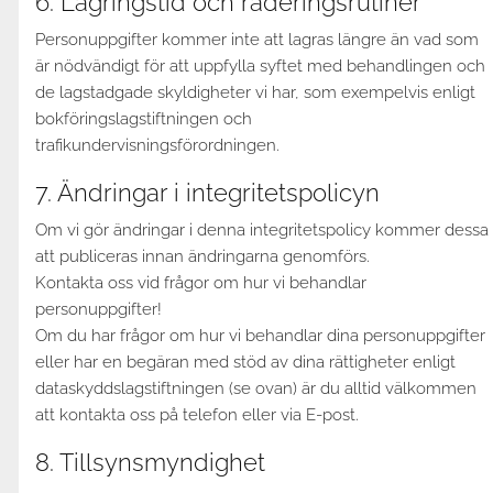
6. Lagringstid och raderingsrutiner
Personuppgifter kommer inte att lagras längre än vad som
är nödvändigt för att uppfylla syftet med behandlingen och
de lagstadgade skyldigheter vi har, som exempelvis enligt
bokföringslagstiftningen och
trafikundervisningsförordningen.
7. Ändringar i integritetspolicyn
Om vi gör ändringar i denna integritetspolicy kommer dessa
att publiceras innan ändringarna genomförs.
Kontakta oss vid frågor om hur vi behandlar
personuppgifter!
Om du har frågor om hur vi behandlar dina personuppgifter
eller har en begäran med stöd av dina rättigheter enligt
dataskyddslagstiftningen (se ovan) är du alltid välkommen
att kontakta oss på telefon eller via E-post.
8. Tillsynsmyndighet